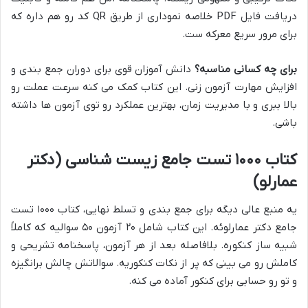
دریافت فایل PDF خلاصه نموداری از طریق QR کد رو هم داره که
برای مرور سریع معرکه ست.
برای چه کسانی مناسبه؟
دانش آموزان قوی برای دوران جمع بندی و
افزایش مهارت آزمون زنی. این کتاب کمک می کنه سرعت عملت رو
بالا ببری و با مدیریت زمان، بهترین عملکرد رو توی آزمون ها داشته
باشی.
کتاب ۱۰۰۰ تست جامع زیست شناسی (دکتر
عمارلو)
یه منبع عالی دیگه برای جمع بندی و تسلط نهایی، کتاب ۱۰۰۰ تست
جامع دکتر عمارلوئه. این کتاب شامل ۲۰ آزمون ۵۰ سوالیه که کاملاً
شبیه ساز کنکوره. بلافاصله بعد از هر آزمون، پاسخنامه تشریحی و
کاملش رو می بینی که پر از نکات کنکوریه. سوالاتش چالش برانگیزه
و تو رو حسابی برای کنکور آماده می کنه.