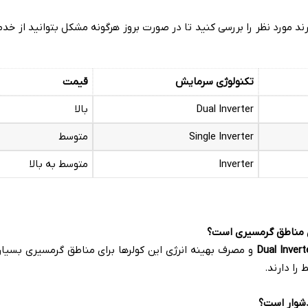
ند مورد نظر را بررسی کنید تا در صورت بروز هرگونه مشکل بتوانید از خدم
تکنولوژی سرمایش
قیمت
Dual Inverter
بالا
Single Inverter
متوسط
Inverter
متوسط به بالا
ی مناطق گرمسیری است؟
Dual Invert
و مصرف بهینه انرژی این کولرها برای مناطق گرمسیری بسیا
را دارند
.
شوار است؟