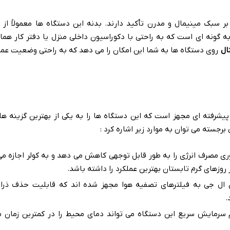
بر سبک مینیمال و مدرن تأکید دارند
.
بدنه این دستگاه ها معمولاً از 
 گونه ای است که به راحتی با دکوراسیون داخلی منزل یا دفتر کار هم
ال
روی دستگاه ها به شما این امکان را می دهد که به راحتی وضعیت عملک
شرفته ای مجهز است که این دستگاه ها را به یکی از بهترین گزینه ها د
 برجسته می توان به موارد زیر اشاره کرد
:
ری مصرف انرژی را به طور قابل توجهی کاهش می دهد و به کولر اجازه می
 روزهای گرم تابستان بهترین عملکرد را داشته باشد
.
 ال جی به فیلترهای تصفیه هوا مجهز شده اند که قابلیت حذف ذرا
.
سرمایش سریع این دستگاه می تواند دمای محیط را در کمترین زمان 