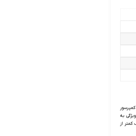
 کمپرسور
ویژگی به
کمتر از