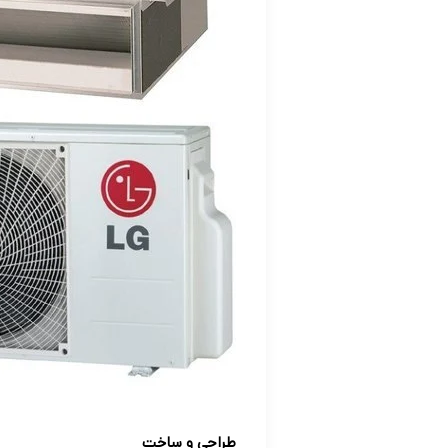
طراحی و ساخت