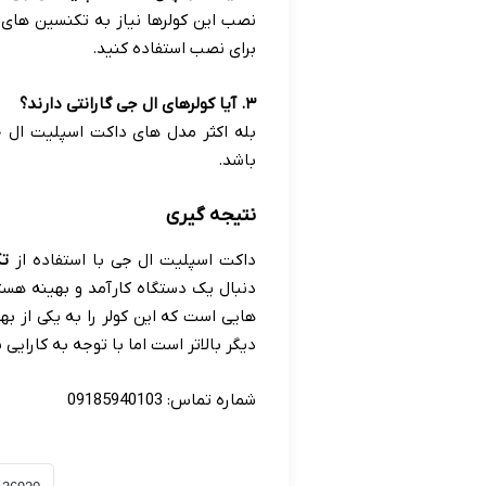
نصب این کولرها نیاز به تکنسین های 
برای نصب استفاده کنید
.
۳
.
آیا کولرهای ال جی گارانتی دارند؟
باشد
.
نتیجه گیری
داکت اسپلیت ال جی با استفاده از
تک
دنبال یک دستگاه کارآمد و بهینه هست
هایی است که این کولر را به یکی از بهت
دیگر بالاتر است اما با توجه به کارایی 
شماره تماس: 09185940103