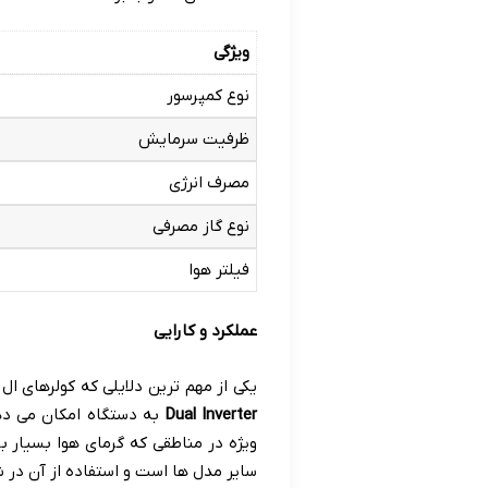
ویژگی
نوع کمپرسور
ظرفیت سرمایش
مصرف انرژی
نوع گاز مصرفی
فیلتر هوا
عملکرد و کارایی
یکی از مهم ترین دلایلی که کولرهای ال
Dual Inverter
به دستگاه امکان می ده
ویژه در مناطقی که گرمای هوا بسیار ب
سایر مدل ها است و استفاده از آن در