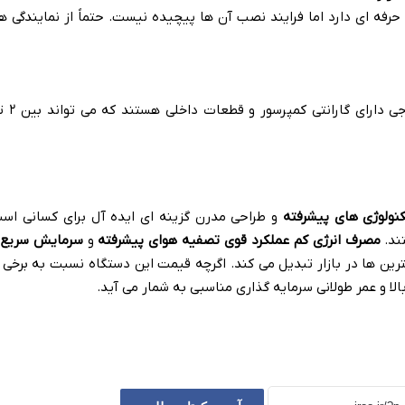
حرفه ای دارد اما فرایند نصب آن ها پیچیده نیست
.
حتماً از نمایندگی 
نولوژی های پیشرفته
و طراحی مدرن گزینه ای ایده آل برای کسانی اس
ند
.
مصرف انرژی کم عملکرد قوی تصفیه هوای پیشرفته
و
سرمایش سریع
رین ها در بازار تبدیل می کند
.
اگرچه قیمت این دستگاه نسبت به برخی 
بالا و عمر طولانی سرمایه گذاری مناسبی به شمار می آید
.