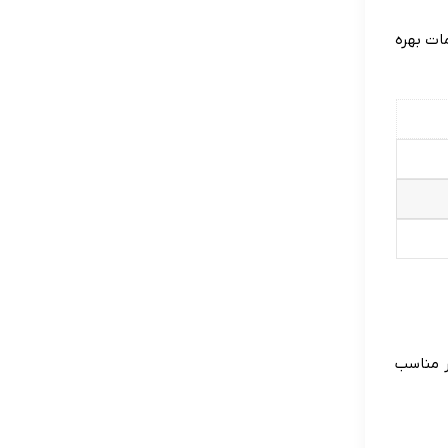
ات بهره
ر مناسب