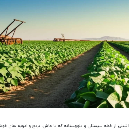
تنی از خطه سیستان و بلوچستانه که با ماش، برنج و ادویه های خو