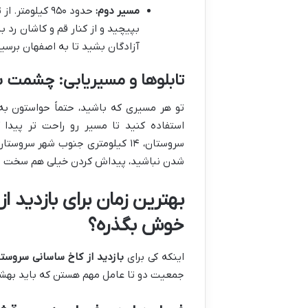
مسیر دوم:
حدود ۹۵۰ کیلو
بپیچید و از کنار قم و کاشان رد بش
آزادگان بشید تا به اصفهان برسی
تابلوها و مسیریابی: چشمت به
تو هر مسیری که باشید، حتماً حواستون به
استفاده کنید تا مسیر رو راحت تر پیدا 
سروستان، ۱۴ کیلومتری جنوب شهر س
شدن نباشید، پیداش کردن خیلی هم سخت 
بهترین زمان برای بازدید 
خوش بگذره؟
اینکه کی برای
بازدید از کاخ ساسانی سروست
جمعیت دو تا عامل مهم هستن که باید بهش