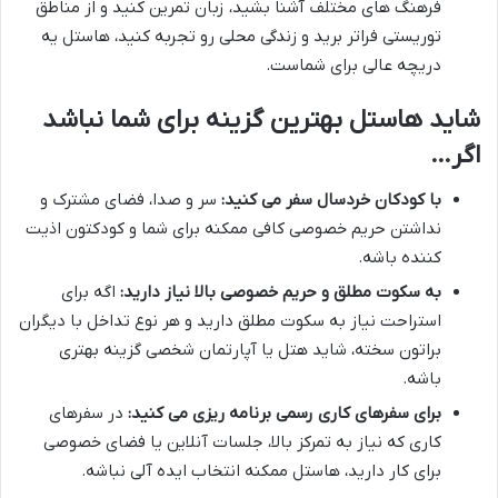
فرهنگ های مختلف آشنا بشید، زبان تمرین کنید و از مناطق
توریستی فراتر برید و زندگی محلی رو تجربه کنید، هاستل یه
دریچه عالی برای شماست.
شاید هاستل بهترین گزینه برای شما نباشد
اگر…
با کودکان خردسال سفر می کنید:
سر و صدا، فضای مشترک و
نداشتن حریم خصوصی کافی ممکنه برای شما و کودکتون اذیت
کننده باشه.
به سکوت مطلق و حریم خصوصی بالا نیاز دارید:
اگه برای
استراحت نیاز به سکوت مطلق دارید و هر نوع تداخل با دیگران
براتون سخته، شاید هتل یا آپارتمان شخصی گزینه بهتری
باشه.
برای سفرهای کاری رسمی برنامه ریزی می کنید:
در سفرهای
کاری که نیاز به تمرکز بالا، جلسات آنلاین یا فضای خصوصی
برای کار دارید، هاستل ممکنه انتخاب ایده آلی نباشه.