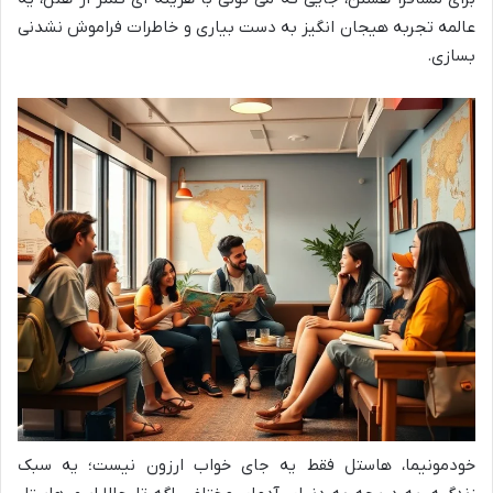
عالمه تجربه هیجان انگیز به دست بیاری و خاطرات فراموش نشدنی
بسازی.
خودمونیما، هاستل فقط یه جای خواب ارزون نیست؛ یه سبک