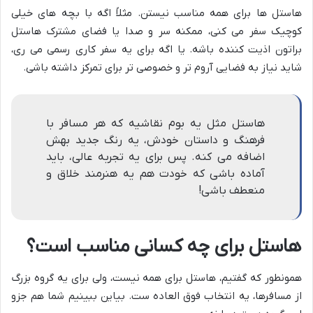
هاستل ها برای همه مناسب نیستن. مثلاً اگه با بچه های خیلی
کوچیک سفر می کنی، ممکنه سر و صدا یا فضای مشترک هاستل
براتون اذیت کننده باشه. یا اگه برای یه سفر کاری رسمی می ری،
شاید نیاز به فضایی آروم تر و خصوصی تر برای تمرکز داشته باشی.
هاستل مثل یه بوم نقاشیه که هر مسافر با
فرهنگ و داستان خودش، یه رنگ جدید بهش
اضافه می کنه. پس برای یه تجربه عالی، باید
آماده باشی که خودت هم یه هنرمند خلاق و
منعطف باشی!
هاستل برای چه کسانی مناسب است؟
همونطور که گفتیم، هاستل برای همه نیست، ولی برای یه گروه بزرگ
از مسافرها، یه انتخاب فوق العاده ست. بیاین ببینیم شما هم جزو