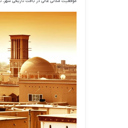
موقعیت مکانی عالی در بافت تاریخی شهر، تجر