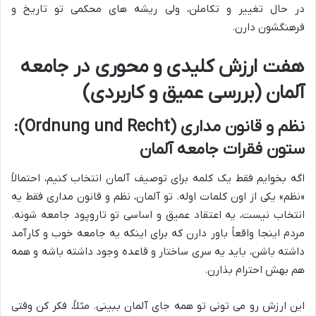
در حال تغییر و تکاملن، ولی ریشه های محکمی تو تاریخ و
فرهنگشون دارن.
هفت ارزش کلیدی و محوری در جامعه
آلمان (بررسی عمیق و کاربردی)
نظم و قانون مداری (Ordnung und Recht):
ستون فقرات جامعه آلمان
اگه بخوایم فقط یک کلمه برای توصیف آلمان انتخاب کنیم، احتمالاً
«نظم» یکی از اون کلمات اوله. تو آلمان، نظم و قانون مداری فقط یه
انتخاب نیست، یه اعتقاد عمیق و اساسی تو تاروپود جامعه شونه.
مردم اینجا واقعاً باور دارن که برای اینکه یه جامعه خوب و کارآمد
داشته باشن، باید یه سری ساختار و قاعده وجود داشته باشه و همه
هم بهش احترام بذارن.
این ارزش رو می تونی تو همه جای آلمان ببینی. مثلاً، فکر کن وقتی