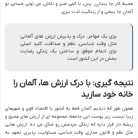
محیط کار جا بندازن. پس، با کمی صبر و تلاش، می تونی حسابی تو
آلمان جا بیفتی و از زندگیت لذت ببری.
برای یک مهاجر، درک و پذیرش ارزش های آلمانی
مثل وقت شناسی، نظم و صداقت، کلید اصلی
برای ادغام موفق و ساختن یک زندگی رضایت
بخش در این کشور است.
نتیجه گیری: با درک ارزش ها، آلمان را
خانه خود سازید
همون طور که دیدیم، آلمان فقط یه کشور با اقتصاد قوی و شهرهای
زیبا نیست. زیر پوست این جامعه، مجموعه ای از ارزش های عمیق و
ریشه دار قرار داره که زندگی مردمش رو شکل می ده. ارزش هایی
مثل نظم و قانون مداری، وقت شناسی، مسئولیت پذیری، تعهد به