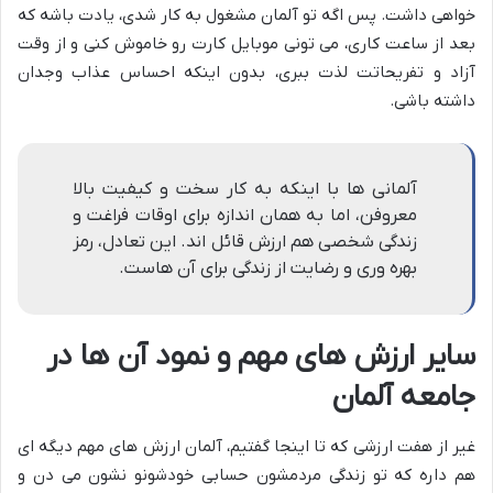
خواهی داشت. پس اگه تو آلمان مشغول به کار شدی، یادت باشه که
بعد از ساعت کاری، می تونی موبایل کارت رو خاموش کنی و از وقت
آزاد و تفریحاتت لذت ببری، بدون اینکه احساس عذاب وجدان
داشته باشی.
آلمانی ها با اینکه به کار سخت و کیفیت بالا
معروفن، اما به همان اندازه برای اوقات فراغت و
زندگی شخصی هم ارزش قائل اند. این تعادل، رمز
بهره وری و رضایت از زندگی برای آن هاست.
سایر ارزش های مهم و نمود آن ها در
جامعه آلمان
غیر از هفت ارزشی که تا اینجا گفتیم، آلمان ارزش های مهم دیگه ای
هم داره که تو زندگی مردمشون حسابی خودشونو نشون می دن و