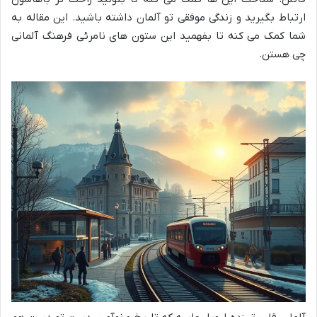
ارتباط بگیرید و زندگی موفقی تو آلمان داشته باشید. این مقاله به
شما کمک می کنه تا بفهمید این ستون های نامرئی فرهنگ آلمانی
چی هستن.