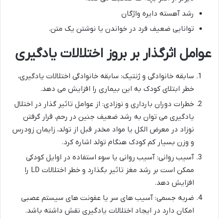
رشد آهسته دایره واژگان
توانایی ضعیف فرد در خواندن یا نوشتن یک متن.
عوامل اثرگذار بر بروز اختلالات یادگیری
سابقه خانوادگی و ژنتیک: سابقه خانوادگی اختلالات یادگیری،
خطر ابتلای کودک به این بیماری را افزایش می دهد.
خطرات دوران بارداری و نوزادی: از عوامل تاثیر گذار در اختلال
یادگیری می توان به رشد ضعیف جنین در رحم، قرار گرفتن
نوزاد در معرض الکل یا مواد مخدر قبل از تولد، زایمان زودرس
و وزن بسیار کم کودک هنگام تولد اشاره کرد.
آسیب روانی: آسیب روانی یا سوء استفاده در اوایل کودکی
ممکن است بر رشد مغز تاثیر بگذارد و خطر اختلالات LD را
افزایش دهد.
ضربه جسمی: آسیب های سر یا عفونت های سیستم عصبی
امکان دارد در ایجاد اختلالات یادگیری نقش داشته باشد.