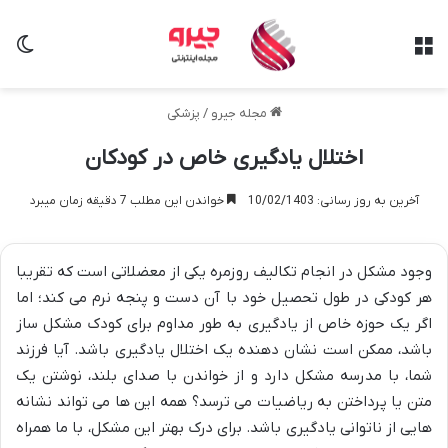
منو
تغی
مجله جیرو
/
پزشکی
اختلال یادگیری خاص در کودکان
آخرین به روز رسانی: 10/02/1403
خواندن این مطلب 7 دقیقه زمان میبرد
وجود مشکل در انجام تکالیف روزمره یکی از معضلاتی است که تقریبا
هر کودکی در طول تحصیل خود با آن دست و پنجه نرم می کند؛ اما
اگر یک حوزه خاص از یادگیری به طور مداوم برای کودک مشکل ساز
باشد، ممکن است نشان دهنده یک اختلال یادگیری باشد. آیا فرزند
شما، با مدرسه مشکل دارد و از خواندن با صدای بلند، نوشتن یک
متن یا پرداختن به ریاضیات می ترسد؟ همه این ها می تواند نشانه
هایی از ناتوانی یادگیری باشد. برای درک بهتر این مشکل، با ما همراه