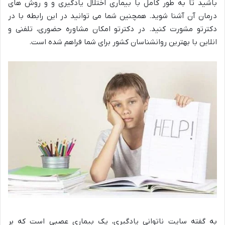
باشید تا به طور کامل با بیماری اختلال یادگیری و و روش های
درمان آن آشنا شوید. همچنین شما می توانید در این رابطه با در
دکترتو مشورت کنید. در دکترتو امکان مشاوره حضوری، تلفنی و
انلاین با بهترین روانشناسان کشور برای شما فراهم شده است.
به گفته سایت ناتوانی یادگیری، یک بیماری عصبی است که بر