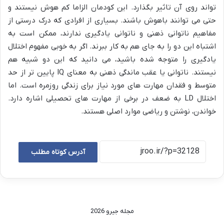
تواند روی آن تاثیر بگذارد. این کودمان الزاما کم هوش نیستند و
حتی می توانند باهوش باشند. بسیاری از افرادی که درک درستی از
مفاهیم ناتوانی ذهنی و ناتوانی یادگیری ندارند، ممکن است به
اشتباه این دو را به جای هم به کار ببرند. اگر به خوبی مفهوم اختلال
یادگیری را متوجه شده باشید، می دانید که این دو شبیه هم
نیستند. ناتوانی یا عقب ماندگی ذهنی به معنای IQ پایین تر از حد
متوسط و فقدان مهارت های مورد نیاز برای زندگی روزمره است. اما
اختلال LD به ضعف در برخی از مهارت های تحصیلی اشاره دارد.
خواندن، نوشتن و ریاضی موارد اصلی هستند.
آدرس کوتاه مطلب
مجله جیرو 2026