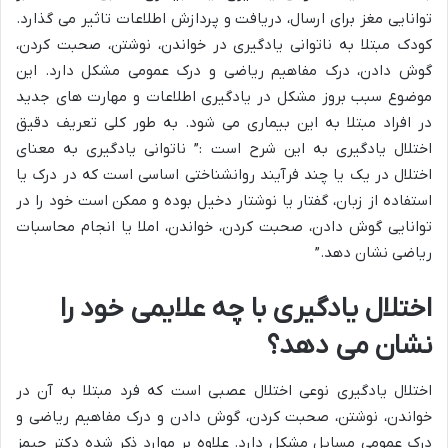
توانایی مغز برای ارسال، دریافت و پردازش اطلاعات تاثیر می گذارد.
کودک مبتلا به ناتوانی یادگیری در خواندن، نوشتن، صحبت کردن،
گوش دادن، درک مفاهیم ریاضی و درک عمومی مشکل دارد. این
موضوع سبب بروز مشکل در یادگیری اطلاعات و مهارت های جدید
در افراد مبتلا به این بیماری می شود. به طور کلی تعریف دقیق
اختلال یادگیری به این شرح است :” ناتوانی یادگیری به معنای
اختلال در یک یا چند فرآیند روانشناختی اساسی است که در درک یا
استفاده از زبان، گفتار یا نوشتار دخیل بوده و ممکن است خود را در
توانایی گوش دادن، صحبت کردن، خواندن، املا یا انجام محاسبات
ریاضی نشان دهد.”
اختلال یادگیری با چه علایمی خود را
نشان می دهد؟
اختلال یادگیری نوعی اختلال عصبی است که فرد مبتلا به آن در
خواندن، نوشتن، صحبت کردن، گوش دادن و درک مفاهیم ریاضی و
درک عمومی مسایل مشکل دارد. علاوه بر موارد ذکر شده دکتر جیمز