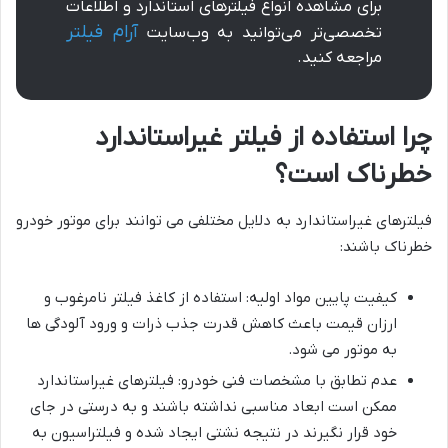
برای مشاهده انواع فیلترهای استاندارد و اطلاعات
آرام فیلتر
تخصصی‌تر می‌توانید به وب‌سایت
مراجعه کنید.
چرا استفاده از فیلتر غیراستاندارد
خطرناک است؟
فیلترهای غیراستاندارد به دلایل مختلفی می توانند برای موتور خودرو
خطرناک باشند:
کیفیت پایین مواد اولیه: استفاده از کاغذ فیلتر نامرغوب و
ارزان قیمت باعث کاهش قدرت جذب ذرات و ورود آلودگی ها
به موتور می شود.
عدم تطابق با مشخصات فنی خودرو: فیلترهای غیراستاندارد
ممکن است ابعاد مناسبی نداشته باشند و به درستی در جای
خود قرار نگیرند در نتیجه نشتی ایجاد شده و فیلتراسیون به