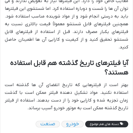
معایب خاص خود را دارد. این فیلترها نیاز به تعویض ندارند و می
توان آن ها را شست و دوباره استفاده کرد. اما شستشوی این فیلترها
باید به درستی انجام شود و از مواد شوینده مناسب استفاده شود.
همچنین فیلترهای قابل شستشو معمولاً قیمت بالاتری نسبت به
فیلترهای یکبار مصرف دارند. قبل از استفاده از فیلترهای قابل
شستشو تحقیق کنید و از کیفیت و کارایی آن ها اطمینان حاصل
کنید.
آیا فیلترهای تاریخ گذشته هم قابل استفاده
هستند؟
بهتر است از فیلترهایی که تاریخ انقضای آن ها گذشته است
استفاده نکنید. مواد تشکیل دهنده فیلتر ممکن است با گذشت
زمان تجزیه شده و کارایی خود را از دست بدهند. استفاده از فیلتر
تاریخ گذشته ممکن است به موتور خودرو آسیب برساند.
خودرو
صنعت
دسته های هم موضوع