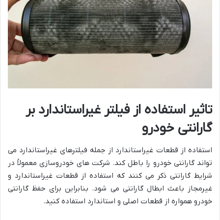
تاثیر استفاده از فیلتر غیراستاندارد بر
گارانتی خودرو
استفاده از قطعات غیراستاندارد از جمله فیلترهای غیراستاندارد می
تواند گارانتی خودرو را باطل کند. شرکت های خودروسازی معمولاً در
شرایط گارانتی ذکر می کنند که استفاده از قطعات غیراستاندارد و
غیرمجاز باعث ابطال گارانتی می شود. بنابراین برای حفظ گارانتی
خودرو همواره از قطعات اصلی و استاندارد استفاده کنید.