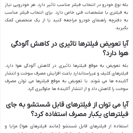
بله نوع خودرو در انتخاب فیلتر مناسب تاثیر دارد. هر خودرویی نیاز
به فیلتری با مشخصات فنی خاص دارد. برای انتخاب فیلتر مناسب
به دفترچه راهنمای خودرو مراجعه کنید یا از یک متخصص کمک
بگیرید.
آیا تعویض فیلترها تاثیری در کاهش آلودگی
هوا دارد؟
بله تعویض به موقع فیلترها تاثیری در کاهش آلودگی هوا دارد.
فیلترهای کثیف و غیراستاندارد باعث افزایش مصرف سوخت و انتشار
آلاینده ها می شوند. با تعویض به موقع فیلترها می توان مصرف
سوخت را کاهش داد و از انتشار آلاینده ها جلوگیری کرد.
آیا می توان از فیلترهای قابل شستشو به جای
فیلترهای یکبار مصرف استفاده کرد؟
استفاده از فیلترهای قابل شستشو (مانند فیلترهای هوا) مزایا و