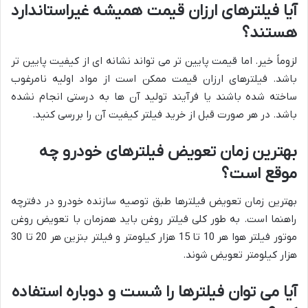
آیا فیلترهای ارزان قیمت همیشه غیراستاندارد
هستند؟
لزوماً خیر. اما قیمت پایین تر می تواند نشانه ای از کیفیت پایین تر
باشد. فیلترهای ارزان قیمت ممکن است از مواد اولیه نامرغوب
ساخته شده باشند یا فرآیند تولید آن ها به درستی انجام نشده
باشد. در هر صورت قبل از خرید فیلتر کیفیت آن را بررسی کنید.
بهترین زمان تعویض فیلترهای خودرو چه
موقع است؟
بهترین زمان تعویض فیلترها طبق توصیه سازنده خودرو در دفترچه
راهنما است. به طور کلی فیلتر روغن باید همزمان با تعویض روغن
موتور فیلتر هوا هر 10 تا 15 هزار کیلومتر و فیلتر بنزین هر 20 تا 30
هزار کیلومتر تعویض شوند.
آیا می توان فیلترها را شست و دوباره استفاده