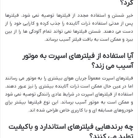
کرد؟
خیر شستن و استفاده مجدد از فیلترها توصیه نمی شود. فیلترها
پس از مدتی استفاده ذرات آلاینده را جذب کرده و کارایی خود را از
دست می دهند. شستن فیلترها نمی تواند تمام آلودگی ها را از بین
ببرد و ممکن است به بافت فیلتر آسیب برساند.
آیا استفاده از فیلترهای اسپرت به موتور
آسیب می زند؟
فیلترهای اسپرت معمولاً جریان هوای بیشتری را به موتور می رسانند
اما در عین حال ممکن است ذرات آلاینده بیشتری را نیز عبور دهند.
استفاده از فیلترهای اسپرت در شرایط عادی رانندگی توصیه نمی شود
و ممکن است به موتور آسیب برساند. این نوع فیلترها بیشتر برای
خودروهای مسابقه ای و با کاربری خاص طراحی شده اند.
چه برندهایی فیلترهای استاندارد و باکیفیت
تولید می کنند؟