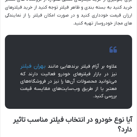
خرید کنید به بسته بندی و ظاهر فیلتر توجه کنید از خرید فیلترهای
ارزان قیمت خودداری کنید و در صورت امکان فیلتر را از نمایندگی
های مجاز خودروساز تهیه کنید.
بهران فیلتر
علاوه بر آرام فیلتر برندهایی مانند
نیز در بازار فیلترهای خودرو فعالیت دارند که
می‌توانید محصولات آن‌ها را نیز در فروشگاه‌های
معتبر یا از طریق وب‌سایت‌های مقایسه قیمت
بررسی کنید.
آیا نوع خودرو در انتخاب فیلتر مناسب تاثیر
دارد؟