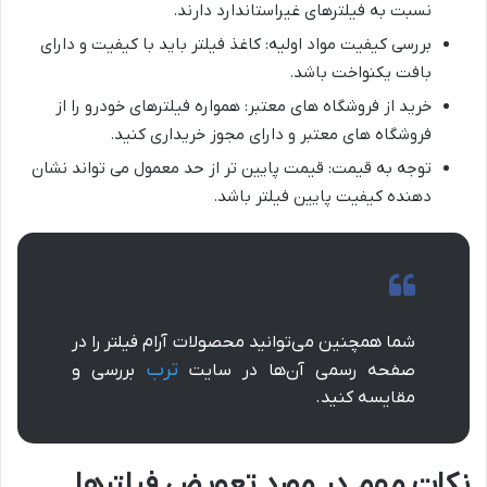
نسبت به فیلترهای غیراستاندارد دارند.
بررسی کیفیت مواد اولیه: کاغذ فیلتر باید با کیفیت و دارای
بافت یکنواخت باشد.
خرید از فروشگاه های معتبر: همواره فیلترهای خودرو را از
فروشگاه های معتبر و دارای مجوز خریداری کنید.
توجه به قیمت: قیمت پایین تر از حد معمول می تواند نشان
دهنده کیفیت پایین فیلتر باشد.
شما همچنین می‌توانید محصولات آرام فیلتر را در
ترب
صفحه رسمی آن‌ها در سایت
بررسی و
مقایسه کنید.
نکات مهم در مورد تعویض فیلترها