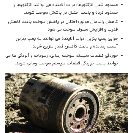
مسدود شدن انژکتورها: ذرات آلاینده می توانند انژکتورها را
مسدود کرده و باعث اختلال در پاشش سوخت شوند.
کاهش راندمان موتور: اختلال در پاشش سوخت باعث کاهش
قدرت و افزایش مصرف سوخت می شود.
خرابی پمپ بنزین: ذرات آلاینده می توانند به پمپ بنزین
آسیب رسانده و باعث کاهش فشار بنزین شوند.
خوردگی قطعات سیستم سوخت رسانی: رسوبات و آلودگی ها می
توانند باعث خوردگی قطعات سیستم سوخت رسانی شوند.