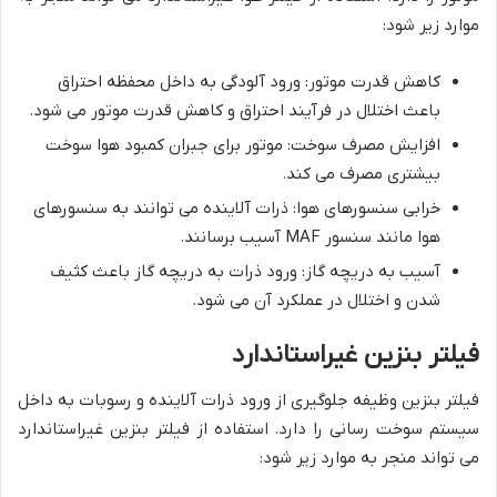
موارد زیر شود:
کاهش قدرت موتور: ورود آلودگی به داخل محفظه احتراق
باعث اختلال در فرآیند احتراق و کاهش قدرت موتور می شود.
افزایش مصرف سوخت: موتور برای جبران کمبود هوا سوخت
بیشتری مصرف می کند.
خرابی سنسورهای هوا: ذرات آلاینده می توانند به سنسورهای
هوا مانند سنسور MAF آسیب برسانند.
آسیب به دریچه گاز: ورود ذرات به دریچه گاز باعث کثیف
شدن و اختلال در عملکرد آن می شود.
فیلتر بنزین غیراستاندارد
فیلتر بنزین وظیفه جلوگیری از ورود ذرات آلاینده و رسوبات به داخل
سیستم سوخت رسانی را دارد. استفاده از فیلتر بنزین غیراستاندارد
می تواند منجر به موارد زیر شود: