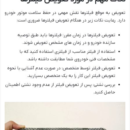
تعویض به موقع فیلترها نقش مهمی در حفظ سلامت موتور خودرو
دارد. رعایت نکات زیر در هنگام تعویض فیلترها ضروری است:
تعویض فیلترها در زمان مقرر: فیلترها باید طبق توصیه
سازنده خودرو و در زمان های مشخص تعویض شوند.
استفاده از فیلتر مناسب: از فیلتری استفاده کنید که با
مشخصات فنی خودروی شما مطابقت داشته باشد.
تعویض فیلتر توسط متخصص: در صورت عدم آشنایی با نحوه
تعویض فیلتر این کار را به یک متخصص بسپارید.
بررسی نشتی: پس از تعویض فیلتر از عدم وجود نشتی اطمینان
حاصل کنید.