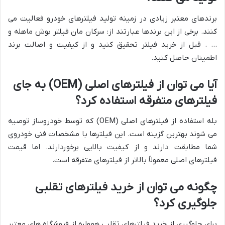
برندهای معتبر زیادی در زمینه تولید فیلترهای خودرو فعالیت می
کنند. برخی از این برندها عبارتند از: سرکان مان فیلتر بوش ماهله و
… . قبل از خرید فیلتر تحقیق کنید و از کیفیت و اصالت برند
اطمینان حاصل کنید.
آیا می توان از فیلترهای اصلی (OEM) به جای
فیلترهای متفرقه استفاده کرد؟
بله استفاده از فیلترهای اصلی (OEM) که توسط خودروساز توصیه
می شوند بهترین گزینه است. این فیلترها با مشخصات فنی خودروی
شما مطابقت دارند و از کیفیت بالایی برخوردارند. اما قیمت
فیلترهای اصلی معمولاً بالاتر از فیلترهای متفرقه است.
چگونه می توان از خرید فیلترهای تقلبی
جلوگیری کرد؟
برای جلوگیری از خرید فیلترهای تقلبی همواره از فروشگاه های معتبر