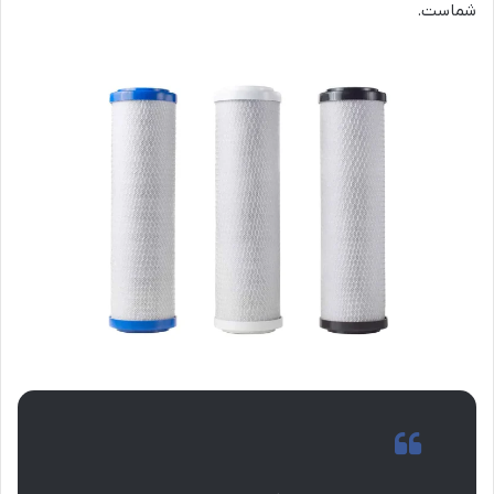
شماست.