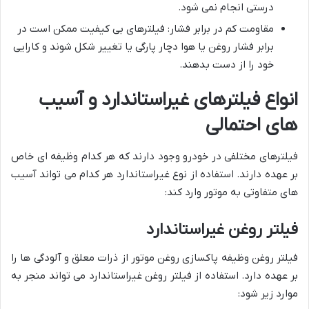
درستی انجام نمی شود.
مقاومت کم در برابر فشار: فیلترهای بی کیفیت ممکن است در
برابر فشار روغن یا هوا دچار پارگی یا تغییر شکل شوند و کارایی
خود را از دست بدهند.
انواع فیلترهای غیراستاندارد و آسیب
های احتمالی
فیلترهای مختلفی در خودرو وجود دارند که هر کدام وظیفه ای خاص
بر عهده دارند. استفاده از نوع غیراستاندارد هر کدام می تواند آسیب
های متفاوتی به موتور وارد کند:
فیلتر روغن غیراستاندارد
فیلتر روغن وظیفه پاکسازی روغن موتور از ذرات معلق و آلودگی ها را
بر عهده دارد. استفاده از فیلتر روغن غیراستاندارد می تواند منجر به
موارد زیر شود: