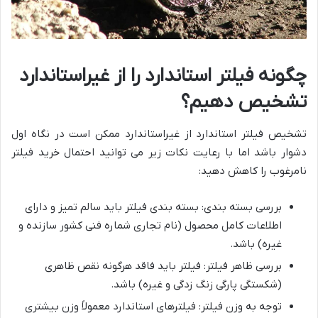
چگونه فیلتر استاندارد را از غیراستاندارد
تشخیص دهیم؟
تشخیص فیلتر استاندارد از غیراستاندارد ممکن است در نگاه اول
دشوار باشد اما با رعایت نکات زیر می توانید احتمال خرید فیلتر
نامرغوب را کاهش دهید:
بررسی بسته بندی: بسته بندی فیلتر باید سالم تمیز و دارای
اطلاعات کامل محصول (نام تجاری شماره فنی کشور سازنده و
غیره) باشد.
بررسی ظاهر فیلتر: فیلتر باید فاقد هرگونه نقص ظاهری
(شکستگی پارگی زنگ زدگی و غیره) باشد.
توجه به وزن فیلتر: فیلترهای استاندارد معمولاً وزن بیشتری