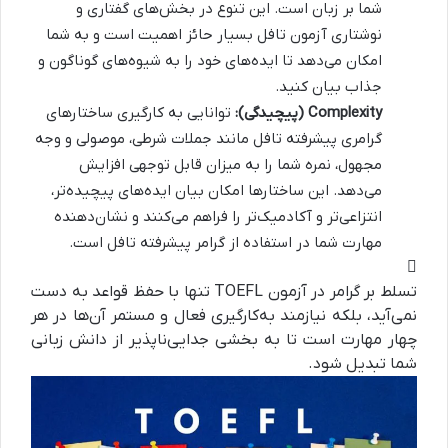
شما بر زبان است. این تنوع در بخش‌های گفتاری و
نوشتاری آزمون تافل بسیار حائز اهمیت است و به شما
امکان می‌دهد تا ایده‌های خود را به شیوه‌های گوناگون و
جذاب بیان کنید.
Complexity (پیچیدگی):
توانایی به کارگیری ساختارهای
گرامری پیشرفته تافل مانند جملات شرطی، موصولی و وجه
مجهول، نمره شما را به میزان قابل توجهی افزایش
می‌دهد. این ساختارها امکان بیان ایده‌های پیچیده‌تر،
انتزاعی‌تر و آکادمیک‌تر را فراهم می‌کنند و نشان‌دهنده
مهارت شما در استفاده از گرامر پیشرفته تافل است.
تسلط بر گرامر در آزمون TOEFL تنها با حفظ قواعد به دست
نمی‌آید، بلکه نیازمند به‌کارگیری فعال و مستمر آن‌ها در هر
چهار مهارت است تا به بخشی جدایی‌ناپذیر از دانش زبانی
شما تبدیل شود.