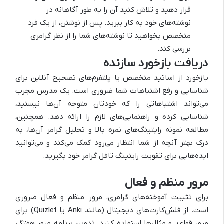
قرار دهید و تلاش کنید آن را به طور آگاهانه در
نوشته‌های خود به کار ببرید. پس از نوشتن، از یک فرد
متخصص بخواهید تا نوشته‌های شما را از نظر گرامری
بررسی کند.
دریافت بازخورد سازنده
بازخورد از اساتید متخصص یا پلتفرم‌های تصحیح آنلاین برای
شناسایی و رفع اشتباهات شما ضروری است. یک مدرس مجرب
می‌تواند اشتباهاتی را که خودتان متوجه آن‌ها نیستید،
شناسایی کرده و راهنمایی‌های لازم را ارائه دهد. همچنین،
مطالعه نمونه رایتینگ‌های نمره بالا و تحلیل گرامر آن‌ها، به
درک بهتر آنچه از شما انتظار می‌رود کمک می‌کند و می‌توانید
ایده‌هایی برای تقویت رایتینگ تافل گرامر خود بگیرید.
مرور منظم و فعال
برای تثبیت آموخته‌های گرامری، مرور منظم و فعال ضروری
است. از فلش‌کارت‌های دیجیتال (مانند Anki یا Quizlet) برای
مرور قواعد و مثال‌ها استفاده کنید. تدوین برنامه مرور هفتگی