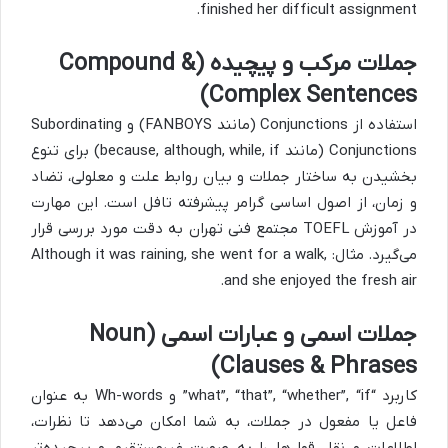
finished her difficult assignment.
جملات مرکب و پیچیده (Compound &
Complex Sentences)
استفاده از Conjunctions (مانند FANBOYS) و Subordinating
Conjunctions (مانند because, although, while, if) برای تنوع
بخشیدن به ساختار جملات و بیان روابط علت و معلولی، تضاد
و زمان، از اصول اساسی گرامر پیشرفته تافل است. این مهارت
در آموزش TOEFL مجتمع فنی تهران به دقت مورد بررسی قرار
می‌گیرد. مثال: Although it was raining, she went for a walk,
and she enjoyed the fresh air.
جملات اسمی و عبارات اسمی (Noun
Clauses & Phrases)
کاربرد “what”, “that”, “whether”, “if” و Wh-words به عنوان
فاعل یا مفعول در جملات، به شما امکان می‌دهد تا نظرات،