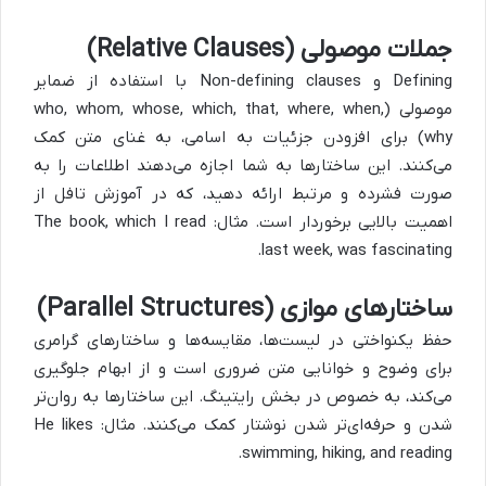
جملات موصولی (Relative Clauses)
Defining و Non-defining clauses با استفاده از ضمایر
موصولی (who, whom, whose, which, that, where, when,
why) برای افزودن جزئیات به اسامی، به غنای متن کمک
می‌کنند. این ساختارها به شما اجازه می‌دهند اطلاعات را به
صورت فشرده و مرتبط ارائه دهید، که در آموزش تافل از
اهمیت بالایی برخوردار است. مثال: The book, which I read
last week, was fascinating.
ساختارهای موازی (Parallel Structures)
حفظ یکنواختی در لیست‌ها، مقایسه‌ها و ساختارهای گرامری
برای وضوح و خوانایی متن ضروری است و از ابهام جلوگیری
می‌کند، به خصوص در بخش رایتینگ. این ساختارها به روان‌تر
شدن و حرفه‌ای‌تر شدن نوشتار کمک می‌کنند. مثال: He likes
swimming, hiking, and reading.