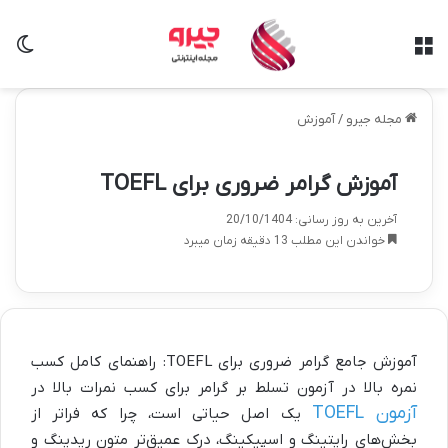
منو
تغی
مجله جیرو
/
آموزش
آموزش گرامر ضروری برای TOEFL
آخرین به روز رسانی: 20/10/1404
خواندن این مطلب 13 دقیقه زمان میبرد
آموزش جامع گرامر ضروری برای TOEFL: راهنمای کامل کسب
نمره بالا در آزمون تسلط بر گرامر برای کسب نمرات بالا در
آزمون TOEFL
یک اصل حیاتی است، چرا که فراتر از
بخش‌های رایتینگ و اسپیکینگ، درک عمیق‌تر متون ریدینگ و