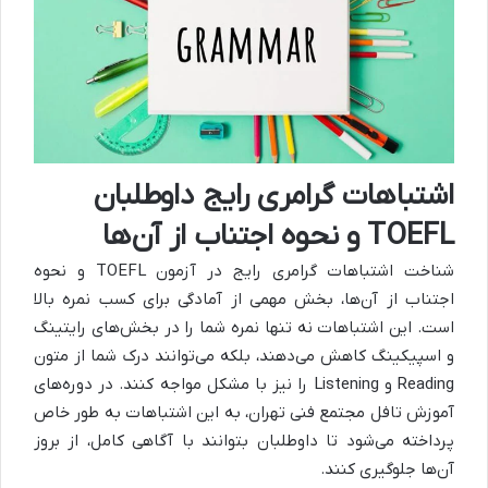
اشتباهات گرامری رایج داوطلبان
TOEFL و نحوه اجتناب از آن‌ها
شناخت اشتباهات گرامری رایج در آزمون TOEFL و نحوه
اجتناب از آن‌ها، بخش مهمی از آمادگی برای کسب نمره بالا
است. این اشتباهات نه تنها نمره شما را در بخش‌های رایتینگ
و اسپیکینگ کاهش می‌دهند، بلکه می‌توانند درک شما از متون
Reading و Listening را نیز با مشکل مواجه کنند. در دوره‌های
آموزش تافل مجتمع فنی تهران، به این اشتباهات به طور خاص
پرداخته می‌شود تا داوطلبان بتوانند با آگاهی کامل، از بروز
آن‌ها جلوگیری کنند.