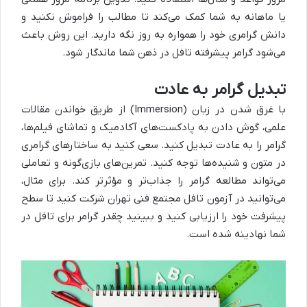
یا ماهانه به شما کمک می‌کند تا مطالب را فراموش نکنید و
دانش گرامری خود را همواره به روز نگه دارید. این روش باعث
می‌شود گرامر پیشرفته تافل در ذهن شما ماندگار شود.
تبدیل گرامر به عادت
با غرق شدن در زبان (Immersion) از طریق خواندن مقالات
علمی، گوش دادن به پادکست‌های آکادمیک و تماشای فیلم‌ها،
گرامر را به عادت تبدیل کنید. سعی کنید به ساختارهای گرامری
در متون و شنیده‌ها توجه کنید. تمرین‌های بازی‌گونه و تعاملی
می‌تواند مطالعه گرامر را جذاب‌تر و مؤثرتر کند. برای مثال،
می‌توانید در آزمون تافل مجتمع فنی تهران شرکت کنید تا سطح
پیشرفت خود را ارزیابی کنید و ببینید چقدر گرامر برای تافل در
شما نهادینه شده است.