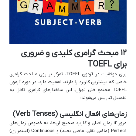
۱۲ مبحث گرامری کلیدی و ضروری
برای TOEFL
برای موفقیت در آزمون TOEFL، تمرکز بر روی مباحث گرامری
خاصی که بیشترین کاربرد را دارند، اهمیت دارد. در دوره آزمون
TOEFL مجتمع فنی تهران، این ساختارهای گرامری تافل به
تفصیل تدریس می‌شوند:
زمان‌های افعال انگلیسی (Verb Tenses)
مرور ۱۲ زمان اصلی و کاربرد صحیح آن‌ها، به خصوص زمان‌های
Perfect (ماضی نقلی، ماضی بعید) و Continuous (استمراری)