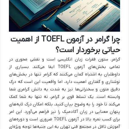
چرا گرامر در آزمون TOEFL از اهمیت
حیاتی برخوردار است؟
گرامر، ستون فقرات زبان انگلیسی است و نقشی محوری در
تمامی بخش‌های آزمون TOEFL ایفا می‌کند. بسیاری از
داوطلبان به اشتباه گمان می‌کنند که گرامر تنها در بخش‌های
نوشتاری و گفتاری اهمیت دارد، اما واقعیت این است که درک
دقیق متون و سخنرانی‌ها نیز به شدت به دانش گرامری شما
وابسته است. یک تسلط قوی بر گرامر، نه تنها به شما کمک
می‌کند تا خود را به وضوح بیان کنید، بلکه امکان درک لایه‌های
پنهان معنایی در زبان آکادمیک را نیز فراهم می‌آورد. این امر
برای کسب نمره بالا در آزمون TOEFL ضروری است و دوره‌های
آموزش تافل در مجتمع فنی تهران به این جنبه‌ها توجه ویژه‌ای