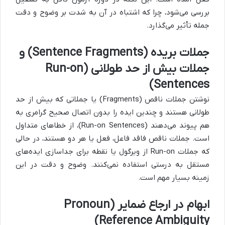
بررسی می‌شود، چرا که اشتباه در آن به شدت بر وضوح و دقت
جمله تأثیر می‌گذارد.
جملات بریده (Sentence Fragments) و
جملات بیش از حد طولانی (Run-on
Sentences)
نوشتن جملات ناقص (Fragments) یا جملاتی که بیش از حد
طولانی هستند و چندین ایده را بدون اتصال صحیح گرامری به
هم پیوند می‌دهند (Run-on Sentences)، از خطاهای متداول
است. جملات ناقص فاقد فاعل، فعل یا هر دو هستند، در حالی
که جملات Run-on از ویرگول یا نقطه برای جداسازی ایده‌های
مستقل به درستی استفاده نمی‌کنند. وضوح و دقت در این
زمینه بسیار مهم است.
ابهام در ارجاع ضمایر (Pronoun
Reference Ambiguity)